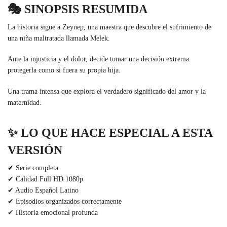
🎭
SINOPSIS RESUMIDA
La historia sigue a Zeynep, una maestra que descubre el sufrimiento de
una niña maltratada llamada Melek.
Ante la injusticia y el dolor, decide tomar una decisión extrema:
protegerla como si fuera su propia hija.
Una trama intensa que explora el verdadero significado del amor y la
maternidad.
✨
LO QUE HACE ESPECIAL A ESTA
VERSIÓN
✔ Serie completa
✔ Calidad Full HD 1080p
✔ Audio Español Latino
✔ Episodios organizados correctamente
✔ Historia emocional profunda