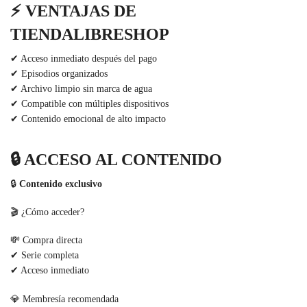
⚡
VENTAJAS DE
TIENDALIBRESHOP
✔ Acceso inmediato después del pago
✔ Episodios organizados
✔ Archivo limpio sin marca de agua
✔ Compatible con múltiples dispositivos
✔ Contenido emocional de alto impacto
🔒
ACCESO AL CONTENIDO
🔒
Contenido exclusivo
🎬 ¿Cómo acceder?
💸 Compra directa
✔ Serie completa
✔ Acceso inmediato
💎 Membresía recomendada