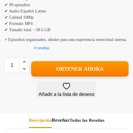
✔ 99 episodios
✔ Audio Español Latino
✔ Calidad 1080p
✔ Formato MP4
✔ Tamaño total: ~38.6 GB
⚡ Episodios organizados, ideales para una experiencia emocional intensa.
0 reseñas
OBTENER AHORA
Añadir a la lista de deseos
Descripción
Todas las Reseñas