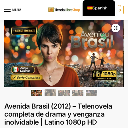
Spanish
MENU
0
English
Avenida Brasil (2012) – Telenovela
completa de drama y venganza
inolvidable | Latino 1080p HD