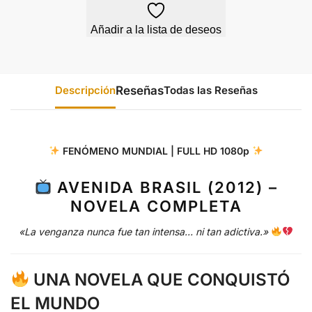
Añadir a la lista de deseos
Descripción
Todas las Reseñas
FENÓMENO MUNDIAL | FULL HD 1080p
AVENIDA BRASIL (2012) –
NOVELA COMPLETA
«La venganza nunca fue tan intensa… ni tan adictiva.»
UNA NOVELA QUE CONQUISTÓ
EL MUNDO