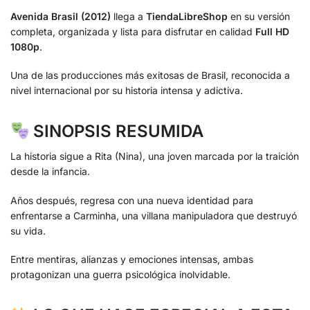
Avenida Brasil (2012)
llega a
TiendaLibreShop
en su versión
completa, organizada y lista para disfrutar en calidad
Full HD
1080p
.
Una de las producciones más exitosas de Brasil, reconocida a
nivel internacional por su historia intensa y adictiva.
SINOPSIS RESUMIDA
La historia sigue a Rita (Nina), una joven marcada por la traición
desde la infancia.
Años después, regresa con una nueva identidad para
enfrentarse a Carminha, una villana manipuladora que destruyó
su vida.
Entre mentiras, alianzas y emociones intensas, ambas
protagonizan una guerra psicológica inolvidable.