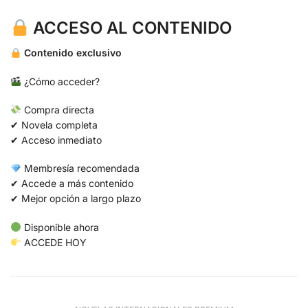
ACCESO AL CONTENIDO
Contenido exclusivo
¿Cómo acceder?
Compra directa
✔ Novela completa
✔ Acceso inmediato
Membresía recomendada
✔ Accede a más contenido
✔ Mejor opción a largo plazo
Disponible ahora
ACCEDE HOY