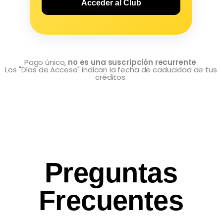
Acceder al Club
Pago único,
no es una suscripción recurrente
.
Los "Días de Acceso" indican la fecha de caducidad de tus
créditos.
Preguntas
Frecuentes