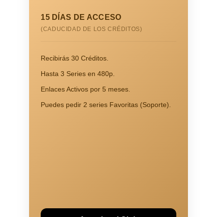
15 DÍAS DE ACCESO
(CADUCIDAD DE LOS CRÉDITOS)
Recibirás 30 Créditos.
Hasta 3 Series en 480p.
Enlaces Activos por 5 meses.
Puedes pedir 2 series Favoritas (Soporte).