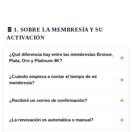
🧾 1. SOBRE LA MEMBRESÍA Y SU
ACTIVACIÓN
¿Qué diferencia hay entre las membresías Bronce,
+
Plata, Oro y Platinum 4K?
¿Cuándo empieza a contar el tiempo de mi
+
membresía?
+
¿Recibiré un correo de confirmación?
+
¿La renovación es automática o manual?