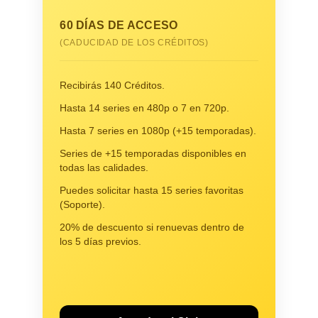
60 DÍAS DE ACCESO
(CADUCIDAD DE LOS CRÉDITOS)
Recibirás 140 Créditos.
Hasta 14 series en 480p o 7 en 720p.
Hasta 7 series en 1080p (+15 temporadas).
Series de +15 temporadas disponibles en
todas las calidades.
Puedes solicitar hasta 15 series favoritas
(Soporte).
20% de descuento si renuevas dentro de
los 5 días previos.