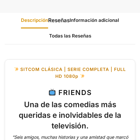
Descripción
Información adicional
Todas las Reseñas
SITCOM CLÁSICA | SERIE COMPLETA | FULL
HD 1080p
FRIENDS
Una de las comedias más
queridas e inolvidables de la
televisión.
“Seis amigos, muchas historias y una amistad que marcó