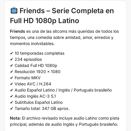
Friends – Serie Completa en
Full HD 1080p Latino
Friends
es una de las sitcoms más queridas de todos los
tiempos, una comedia sobre amistad, amor, enredos y
momentos inolvidables.
✔ 10 temporadas completas
✔ 234 episodios
✔ Calidad Full HD 1080p
✔ Resolución 1920 x 1080
✔ Formato MKV
✔ Video AVC / H.264
✔ Audio Español Latino / Inglés / Portugués brasileño
✔ Audio Inglés AC-3 5.1
✔ Subtítulos Español Latino
✔ Tamaño total: 347 GB aprox.
Nota:
El archivo revisado incluye audio Latino como pista
principal, además de audio Inglés y Portugués brasileño.