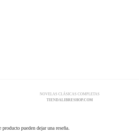
NOVELAS CLÁSICAS COMPLETAS
TIENDALIBRESHOP.COM
te producto pueden dejar una reseña.