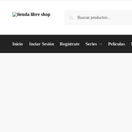
Inicio
Inciar Sesión
Regístrate
Series
Peliculas