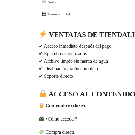
Audio
Tamaño total
VENTAJAS DE TIENDAL
✔ Acceso inmediato después del pago
✔ Episodios organizados
✔ Archivo limpio sin marca de agua
✔ Ideal para maratón completo
✔ Soporte directo
ACCESO AL CONTENID
Contenido exclusivo
¿Cómo acceder?
Compra directa