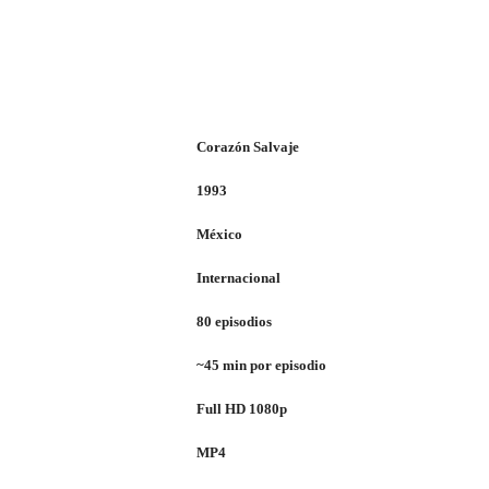
Corazón Salvaje
1993
México
Internacional
80 episodios
~45 min por episodio
Full HD 1080p
MP4