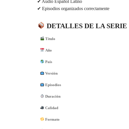
✔ Audio Español Latino
✔ Episodios organizados correctamente
DETALLES DE LA SERIE
Título
Año
País
Versión
Episodios
Duración
Calidad
Formato