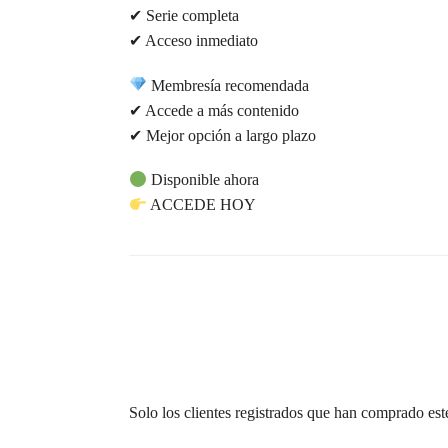
✔ Serie completa
✔ Acceso inmediato
Membresía recomendada
✔ Accede a más contenido
✔ Mejor opción a largo plazo
Disponible ahora
ACCEDE HOY
Solo los clientes registrados que han comprado es