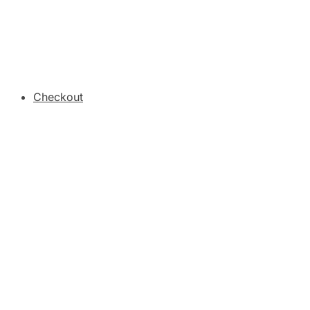
Checkout