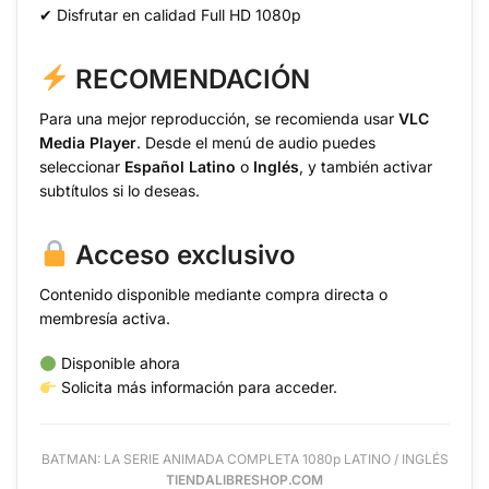
✔ Disfrutar en calidad Full HD 1080p
RECOMENDACIÓN
Para una mejor reproducción, se recomienda usar
VLC
Media Player
. Desde el menú de audio puedes
seleccionar
Español Latino
o
Inglés
, y también activar
subtítulos si lo deseas.
Acceso exclusivo
Contenido disponible mediante compra directa o
membresía activa.
Disponible ahora
Solicita más información para acceder.
BATMAN: LA SERIE ANIMADA COMPLETA 1080p LATINO / INGLÉS
TIENDALIBRESHOP.COM