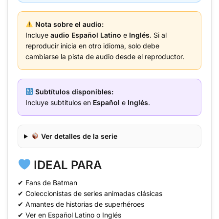
Nota sobre el audio:
Incluye
audio Español Latino
e
Inglés
. Si al
reproducir inicia en otro idioma, solo debe
cambiarse la pista de audio desde el reproductor.
Subtítulos disponibles:
Incluye subtítulos en
Español
e
Inglés
.
Ver detalles de la serie
IDEAL PARA
✔ Fans de Batman
✔ Coleccionistas de series animadas clásicas
✔ Amantes de historias de superhéroes
✔ Ver en Español Latino o Inglés