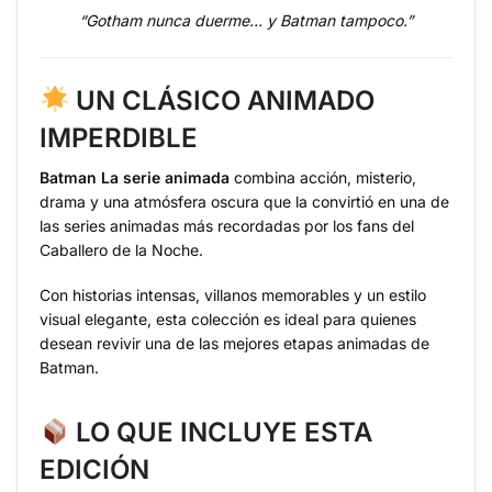
“Gotham nunca duerme… y Batman tampoco.”
UN CLÁSICO ANIMADO
IMPERDIBLE
Batman La serie animada
combina acción, misterio,
drama y una atmósfera oscura que la convirtió en una de
las series animadas más recordadas por los fans del
Caballero de la Noche.
Con historias intensas, villanos memorables y un estilo
visual elegante, esta colección es ideal para quienes
desean revivir una de las mejores etapas animadas de
Batman.
LO QUE INCLUYE ESTA
EDICIÓN