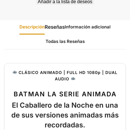
Añadir a la lista de deseos
Descripción
Información adicional
Todas las Reseñas
CLÁSICO ANIMADO | FULL HD 1080p | DUAL
AUDIO
BATMAN LA SERIE ANIMADA
El Caballero de la Noche en una
de sus versiones animadas más
recordadas.