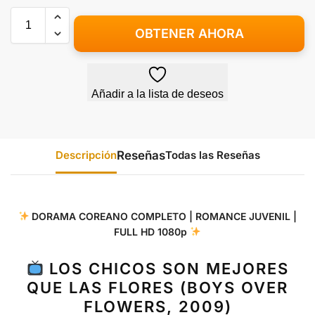
OBTENER AHORA
Añadir a la lista de deseos
Descripción
Todas las Reseñas
DORAMA COREANO COMPLETO | ROMANCE JUVENIL |
FULL HD 1080p
LOS CHICOS SON MEJORES
QUE LAS FLORES (BOYS OVER
FLOWERS, 2009)