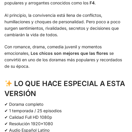
populares y arrogantes conocidos como los
F4
.
Al principio, la convivencia está llena de conflictos,
humillaciones y choques de personalidad. Pero poco a poco
surgen sentimientos, rivalidades, secretos y decisiones que
cambiarán la vida de todos.
Con romance, drama, comedia juvenil y momentos
emocionales,
Los chicos son mejores que las flores
se
convirtió en uno de los doramas más populares y recordados
de su época.
LO QUE HACE ESPECIAL A ESTA
VERSIÓN
✔ Dorama completo
✔ 1 temporada / 25 episodios
✔ Calidad Full HD 1080p
✔ Resolución 1920×1080
✔ Audio Español Latino