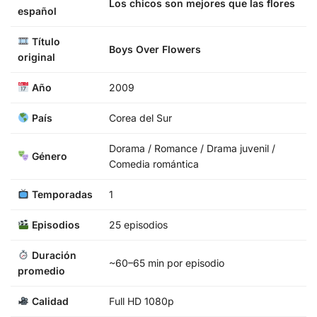
Los chicos son mejores que las flores
español
Título
Boys Over Flowers
original
Año
2009
País
Corea del Sur
Dorama / Romance / Drama juvenil /
Género
Comedia romántica
Temporadas
1
Episodios
25 episodios
Duración
~60–65 min por episodio
promedio
Calidad
Full HD 1080p