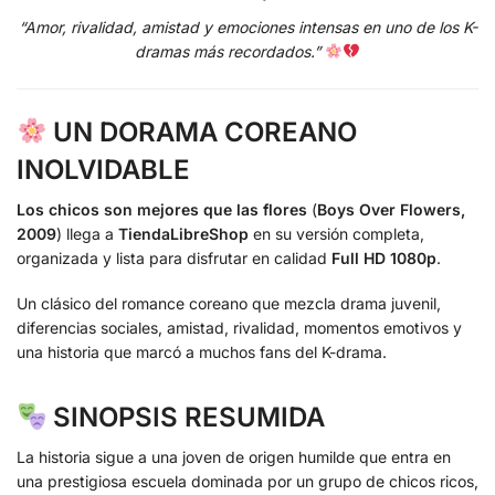
“Amor, rivalidad, amistad y emociones intensas en uno de los K-
dramas más recordados.”
UN DORAMA COREANO
INOLVIDABLE
Los chicos son mejores que las flores
(
Boys Over Flowers,
2009
) llega a
TiendaLibreShop
en su versión completa,
organizada y lista para disfrutar en calidad
Full HD 1080p
.
Un clásico del romance coreano que mezcla drama juvenil,
diferencias sociales, amistad, rivalidad, momentos emotivos y
una historia que marcó a muchos fans del K-drama.
SINOPSIS RESUMIDA
La historia sigue a una joven de origen humilde que entra en
una prestigiosa escuela dominada por un grupo de chicos ricos,