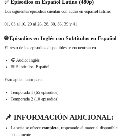
✅ Episodios en Español Latino (480p)
Los siguientes episodios cuentan con audio en
español latino
:
01, 03 al 16, 20 al 26, 28, 30, 36, 39 y 41
🌐 Episodios en Inglés con Subtítulos en Español
El resto de los episodios disponibles se encuentran en:
🎧 Audio: Inglés
💬 Subtítulos: Español
Esto aplica tanto para:
Temporada 1 (65 episodios)
Temporada 2 (10 episodios)
📌
INFORMACIÓN ADICIONAL:
La serie se ofrece
completa
, respetando el material disponible
actualmente.