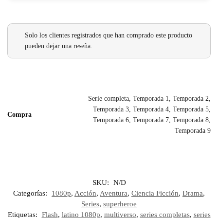
Solo los clientes registrados que han comprado este producto
pueden dejar una reseña.
Serie completa, Temporada 1, Temporada 2,
Temporada 3, Temporada 4, Temporada 5,
Compra
Temporada 6, Temporada 7, Temporada 8,
Temporada 9
SKU:
N/D
Categorías:
1080p
,
Acción
,
Aventura
,
Ciencia Ficción
,
Drama
,
Series
,
superheroe
Etiquetas:
Flash
,
latino 1080p
,
multiverso
,
series completas
,
series