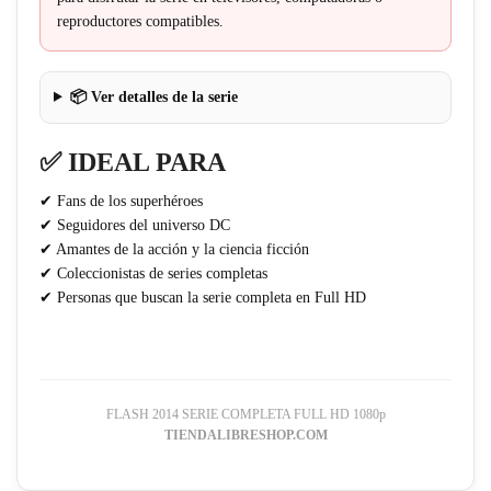
reproductores compatibles.
📦 Ver detalles de la serie
✅ IDEAL PARA
✔ Fans de los superhéroes
✔ Seguidores del universo DC
✔ Amantes de la acción y la ciencia ficción
✔ Coleccionistas de series completas
✔ Personas que buscan la serie completa en Full HD
FLASH 2014 SERIE COMPLETA FULL HD 1080p
TIENDALIBRESHOP.COM