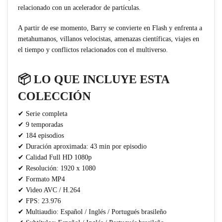
relacionado con un acelerador de partículas.
A partir de ese momento, Barry se convierte en Flash y enfrenta a
metahumanos, villanos velocistas, amenazas científicas, viajes en
el tiempo y conflictos relacionados con el multiverso.
📦 LO QUE INCLUYE ESTA
COLECCIÓN
✔ Serie completa
✔ 9 temporadas
✔ 184 episodios
✔ Duración aproximada: 43 min por episodio
✔ Calidad Full HD 1080p
✔ Resolución: 1920 x 1080
✔ Formato MP4
✔ Video AVC / H.264
✔ FPS: 23.976
✔ Multiaudio: Español / Inglés / Portugués brasileño