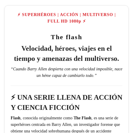
⚡ SUPERHÉROES | ACCIÓN | MULTIVERSO |
FULL HD 1080p ⚡
The flash
Velocidad, héroes, viajes en el
tiempo y amenazas del multiverso.
“Cuando Barry Allen despierta con una velocidad imposible, nace
un héroe capaz de cambiarlo todo.”
⚡ UNA SERIE LLENA DE ACCIÓN
Y CIENCIA FICCIÓN
Flash
, conocida originalmente como
The Flash
, es una serie de
superhéroes centrada en Barry Allen, un investigador forense que
obtiene una velocidad sobrehumana después de un accidente