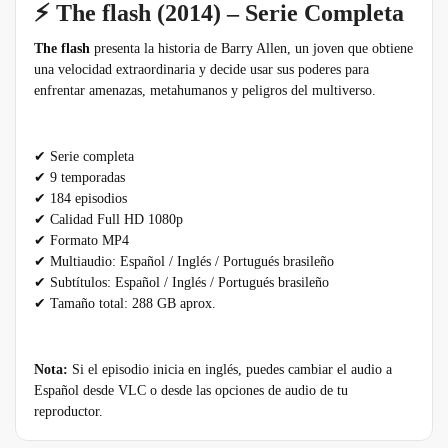
⚡ The flash (2014) – Serie Completa
The flash
presenta la historia de Barry Allen, un joven que obtiene
una velocidad extraordinaria y decide usar sus poderes para
enfrentar amenazas, metahumanos y peligros del multiverso.
✔ Serie completa
✔ 9 temporadas
✔ 184 episodios
✔ Calidad Full HD 1080p
✔ Formato MP4
✔ Multiaudio: Español / Inglés / Portugués brasileño
✔ Subtítulos: Español / Inglés / Portugués brasileño
✔ Tamaño total: 288 GB aprox.
Nota:
Si el episodio inicia en inglés, puedes cambiar el audio a
Español desde VLC o desde las opciones de audio de tu
reproductor.