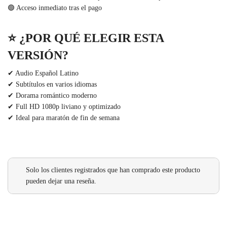
🟢 Acceso inmediato tras el pago
⭐
¿POR QUÉ ELEGIR ESTA
VERSIÓN?
✔ Audio Español Latino
✔ Subtítulos en varios idiomas
✔ Dorama romántico moderno
✔ Full HD 1080p liviano y optimizado
✔ Ideal para maratón de fin de semana
Solo los clientes registrados que han comprado este producto
pueden dejar una reseña.