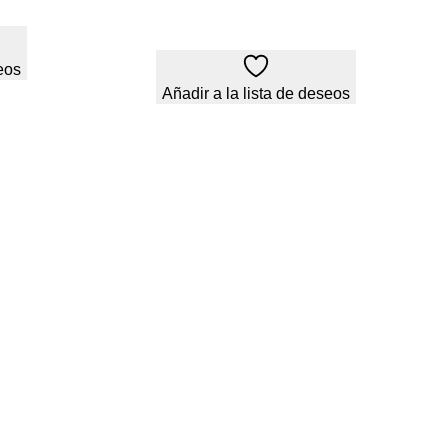
eos
Añadir a la lista de deseos