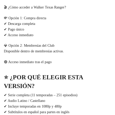
🎬 ¿Cómo acceder a Walker Texas Ranger?
💸 Opción 1: Compra directa
✔ Descarga completa
✔ Pago único
✔ Acceso inmediato
💎 Opción 2: Membresías del Club
Disponible dentro de membresías activas.
🟢 Acceso inmediato tras el pago
⭐
¿POR QUÉ ELEGIR ESTA
VERSIÓN?
✔ Serie completa (11 temporadas – 251 episodios)
✔ Audio Latino / Castellano
✔ Incluye temporadas en 1080p y 480p
✔ Subtítulos en español para partes en inglés