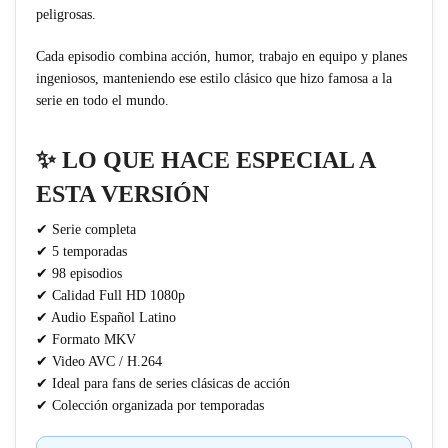
peligrosas.
Cada episodio combina acción, humor, trabajo en equipo y planes
ingeniosos, manteniendo ese estilo clásico que hizo famosa a la
serie en todo el mundo.
✨ LO QUE HACE ESPECIAL A
ESTA VERSIÓN
✔ Serie completa
✔ 5 temporadas
✔ 98 episodios
✔ Calidad Full HD 1080p
✔ Audio Español Latino
✔ Formato MKV
✔ Video AVC / H.264
✔ Ideal para fans de series clásicas de acción
✔ Colección organizada por temporadas