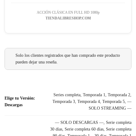
ACCIÓN CLÁSICA EN FULL HD 1080p
TIENDALIBRESHOP.COM
Solo los clientes registrados que han comprado este producto
pueden dejar una reseña.
Series completa, Temporada 1, Temporada 2,
Elige tu Versión:
Temporada 3, Temporada 4, Temporada 5, —
Descargas
SOLO STREAMING —
— SOLO DESCARGAS —, Serie completa
30 días, Serie completa 60 días, Serie completa
90 días, Temporada 1 – 30 días, Temporada 1