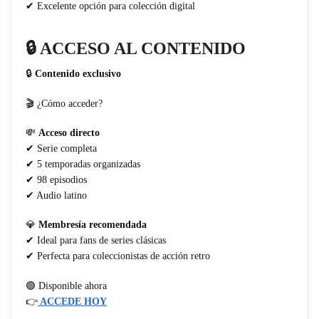
✔ Excelente opción para colección digital
🔒 ACCESO AL CONTENIDO
🔒
Contenido exclusivo
🎬 ¿Cómo acceder?
💸
Acceso directo
✔ Serie completa
✔ 5 temporadas organizadas
✔ 98 episodios
✔ Audio latino
💎
Membresía recomendada
✔ Ideal para fans de series clásicas
✔ Perfecta para coleccionistas de acción retro
🟢 Disponible ahora
👉
ACCEDE HOY