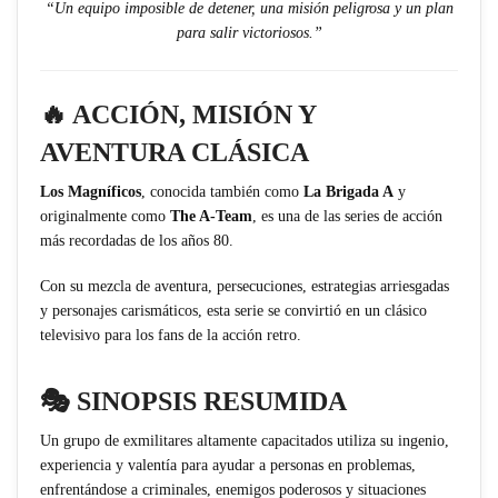
“Un equipo imposible de detener, una misión peligrosa y un plan
para salir victoriosos.”
🔥 ACCIÓN, MISIÓN Y
AVENTURA CLÁSICA
Los Magníficos
, conocida también como
La Brigada A
y
originalmente como
The A-Team
, es una de las series de acción
más recordadas de los años 80.
Con su mezcla de aventura, persecuciones, estrategias arriesgadas
y personajes carismáticos, esta serie se convirtió en un clásico
televisivo para los fans de la acción retro.
🎭 SINOPSIS RESUMIDA
Un grupo de exmilitares altamente capacitados utiliza su ingenio,
experiencia y valentía para ayudar a personas en problemas,
enfrentándose a criminales, enemigos poderosos y situaciones