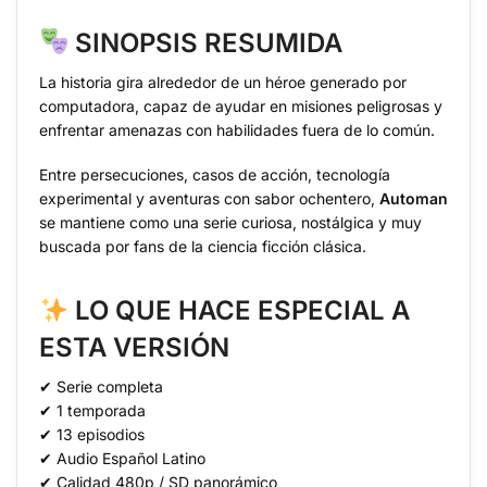
SINOPSIS RESUMIDA
La historia gira alrededor de un héroe generado por
computadora, capaz de ayudar en misiones peligrosas y
enfrentar amenazas con habilidades fuera de lo común.
Entre persecuciones, casos de acción, tecnología
experimental y aventuras con sabor ochentero,
Automan
se mantiene como una serie curiosa, nostálgica y muy
buscada por fans de la ciencia ficción clásica.
LO QUE HACE ESPECIAL A
ESTA VERSIÓN
✔ Serie completa
✔ 1 temporada
✔ 13 episodios
✔ Audio Español Latino
✔ Calidad 480p / SD panorámico