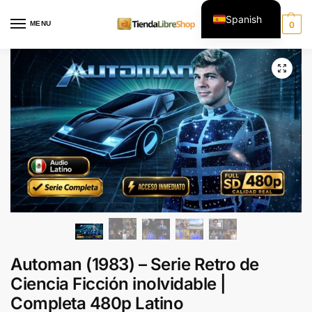
Spanish
MENU
0
English
Automan (1983) – Serie Retro de
Ciencia Ficción inolvidable |
Completa 480p Latino