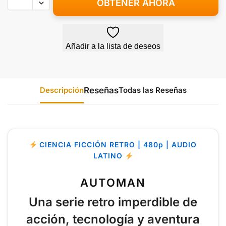
OBTENER AHORA
Añadir a la lista de deseos
Descripción
Todas las Reseñas
CIENCIA FICCIÓN RETRO | 480p | AUDIO
LATINO
AUTOMAN
Una serie retro imperdible de
acción, tecnología y aventura