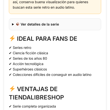
así, conserva buena visualización para quienes
buscan esta serie retro en audio latino.
Ver detalles de la serie
IDEAL PARA FANS DE
✔ Series retro
✔ Ciencia ficción clásica
✔ Series de los años 80
✔ Acción tecnológica
✔ Superhéroes clásicos
✔ Colecciones difíciles de conseguir en audio latino
VENTAJAS DE
TIENDALIBRESHOP
✔ Serie completa organizada