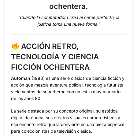
ochentera.
“Cuando la computadora crea al héroe perfecto, la
justicia toma una nueva forma.”
ACCIÓN RETRO,
TECNOLOGÍA Y CIENCIA
FICCIÓN OCHENTERA
Automan
(1983) es una serie clásica de ciencia ficción y
acción que mezcla aventura policial, tecnología futurista
y elementos de superhéroe con un estilo muy marcado
de los años 80.
La serie destaca por su concepto original, su estética
digital de época, sus efectos visuales característicos y
ese encanto retro que la convierte en una pieza especial
para coleccionistas de televisión clásica.