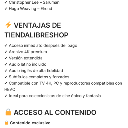
✔ Christopher Lee – Saruman
✔ Hugo Weaving – Elrond
VENTAJAS DE
TIENDALIBRESHOP
✔ Acceso inmediato después del pago
✔ Archivo 4K premium
✔ Versión extendida
✔ Audio latino incluido
✔ Audio inglés de alta fidelidad
✔ Subtítulos completos y forzados
✔ Compatible con TV 4K, PC y reproductores compatibles con
HEVC
✔ Ideal para coleccionistas de cine épico y fantasía
ACCESO AL CONTENIDO
Contenido exclusivo