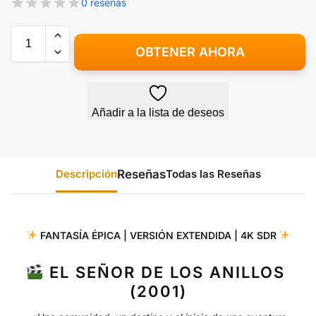
0 reseñas
OBTENER AHORA
Añadir a la lista de deseos
Descripción
Todas las Reseñas
FANTASÍA ÉPICA | VERSIÓN EXTENDIDA | 4K SDR
EL SEÑOR DE LOS ANILLOS
(2001)