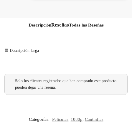
Descripción
Todas las Reseñas
🟦 Descripción larga
Solo los clientes registrados que han comprado este producto
pueden dejar una reseña.
Categorías:
Peliculas
,
1080p
,
Cantinflas