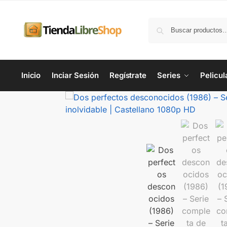
Inicio
Inciar Sesión
Regístrate
Series
Pelicul