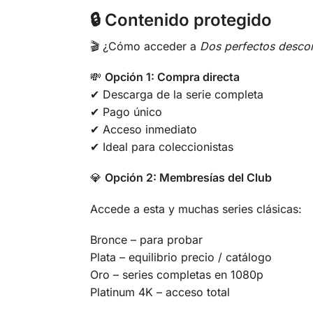
🔒
Contenido protegido
🎬 ¿Cómo acceder a
Dos perfectos desco
💸
Opción 1: Compra directa
✔ Descarga de la serie completa
✔ Pago único
✔ Acceso inmediato
✔ Ideal para coleccionistas
💎
Opción 2: Membresías del Club
Accede a esta y muchas series clásicas:
Bronce – para probar
Plata – equilibrio precio / catálogo
Oro – series completas en 1080p
Platinum 4K – acceso total