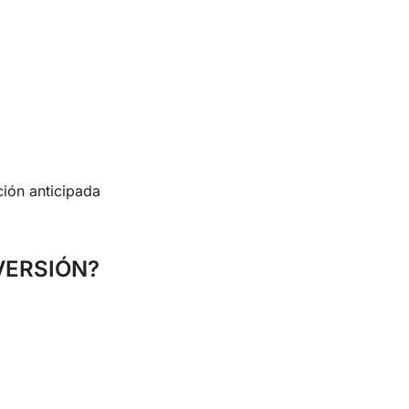
ión anticipada
VERSIÓN?