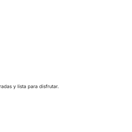
das y lista para disfrutar.