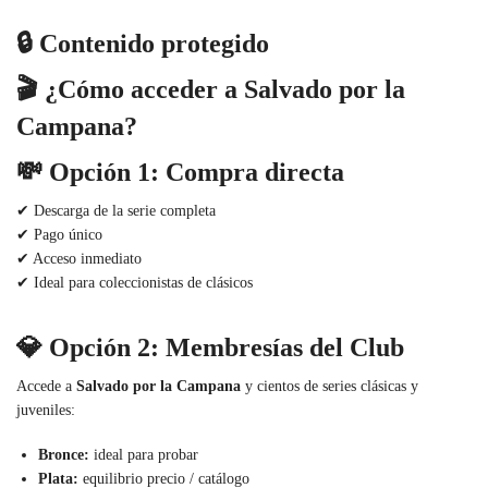
🔒 Contenido protegido
🎬 ¿Cómo acceder a Salvado por la
Campana?
💸 Opción 1: Compra directa
✔ Descarga de la serie completa
✔ Pago único
✔ Acceso inmediato
✔ Ideal para coleccionistas de clásicos
💎 Opción 2: Membresías del Club
Accede a
Salvado por la Campana
y cientos de series clásicas y
juveniles:
Bronce:
ideal para probar
Plata:
equilibrio precio / catálogo