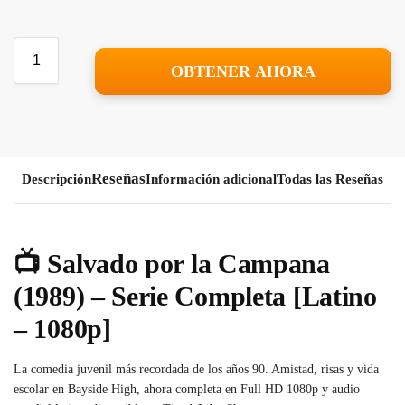
OBTENER AHORA
Descripción
Información adicional
Todas las Reseñas
📺
Salvado por la Campana
(1989) – Serie Completa [Latino
– 1080p]
La comedia juvenil más recordada de los años 90. Amistad, risas y vida
escolar en Bayside High, ahora completa en Full HD 1080p y audio