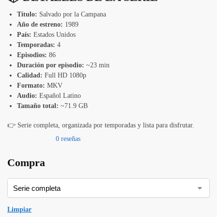
Título:
Salvado por la Campana
Año de estreno:
1989
País:
Estados Unidos
Temporadas:
4
Episodios:
86
Duración por episodio:
~23 min
Calidad:
Full HD 1080p
Formato:
MKV
Audio:
Español Latino
Tamaño total:
~71.9 GB
👉 Serie completa, organizada por temporadas y lista para disfrutar.
0 reseñas
Compra
Limpiar