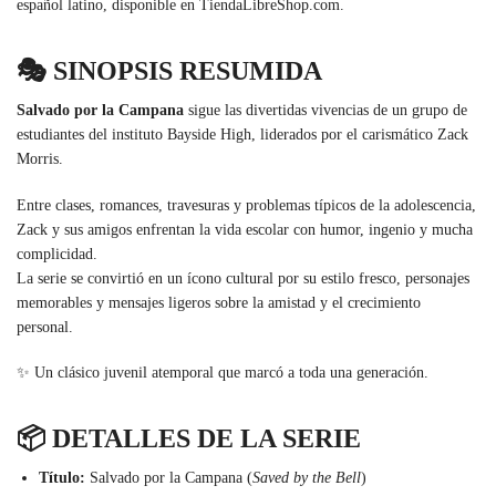
español latino, disponible en TiendaLibreShop.com.
🎭 SINOPSIS RESUMIDA
Salvado por la Campana
sigue las divertidas vivencias de un grupo de
estudiantes del instituto Bayside High, liderados por el carismático Zack
Morris.
Entre clases, romances, travesuras y problemas típicos de la adolescencia,
Zack y sus amigos enfrentan la vida escolar con humor, ingenio y mucha
complicidad.
La serie se convirtió en un ícono cultural por su estilo fresco, personajes
memorables y mensajes ligeros sobre la amistad y el crecimiento
personal.
✨ Un clásico juvenil atemporal que marcó a toda una generación.
📦 DETALLES DE LA SERIE
Título:
Salvado por la Campana (
Saved by the Bell
)