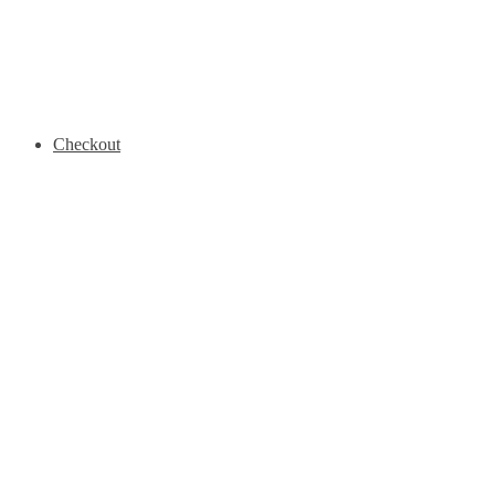
Checkout