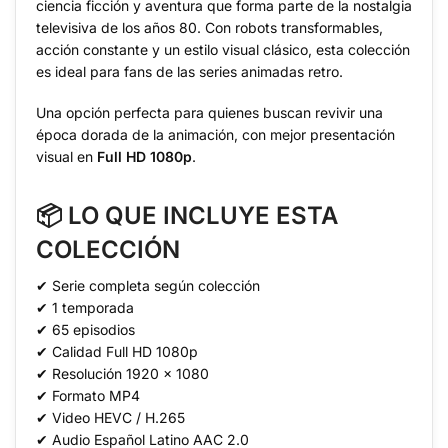
ciencia ficción y aventura que forma parte de la nostalgia
televisiva de los años 80. Con robots transformables,
acción constante y un estilo visual clásico, esta colección
es ideal para fans de las series animadas retro.
Una opción perfecta para quienes buscan revivir una
época dorada de la animación, con mejor presentación
visual en
Full HD 1080p
.
📦 LO QUE INCLUYE ESTA
COLECCIÓN
✔ Serie completa según colección
✔ 1 temporada
✔ 65 episodios
✔ Calidad Full HD 1080p
✔ Resolución 1920 x 1080
✔ Formato MP4
✔ Video HEVC / H.265
✔ Audio Español Latino AAC 2.0