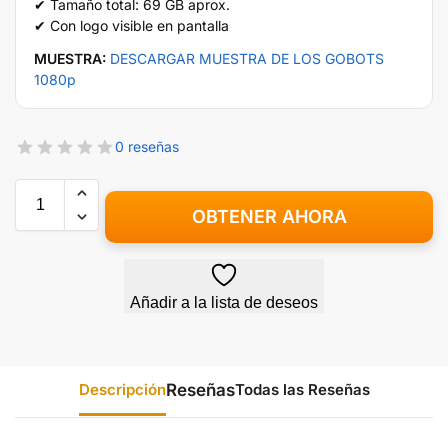
✔ Tamaño total: 69 GB aprox.
✔ Con logo visible en pantalla
MUESTRA:
DESCARGAR MUESTRA DE LOS GOBOTS
1080p
0 reseñas
OBTENER AHORA
Añadir a la lista de deseos
Descripción
Todas las Reseñas