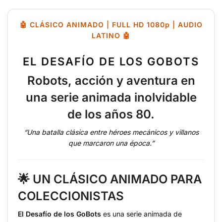
🤖 CLÁSICO ANIMADO | FULL HD 1080p | AUDIO
LATINO 🤖
EL DESAFÍO DE LOS GOBOTS
Robots, acción y aventura en
una serie animada inolvidable
de los años 80.
“Una batalla clásica entre héroes mecánicos y villanos
que marcaron una época.”
🌟 UN CLÁSICO ANIMADO PARA
COLECCIONISTAS
El Desafío de los GoBots
es una serie animada de