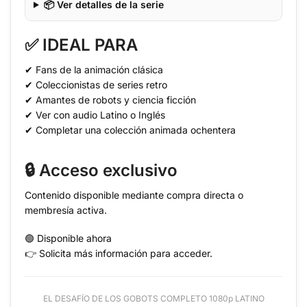
📦 Ver detalles de la serie
✅ IDEAL PARA
✔ Fans de la animación clásica
✔ Coleccionistas de series retro
✔ Amantes de robots y ciencia ficción
✔ Ver con audio Latino o Inglés
✔ Completar una colección animada ochentera
🔒 Acceso exclusivo
Contenido disponible mediante compra directa o
membresía activa.
🟢 Disponible ahora
👉 Solicita más información para acceder.
EL DESAFÍO DE LOS GOBOTS COMPLETO 1080p LATINO