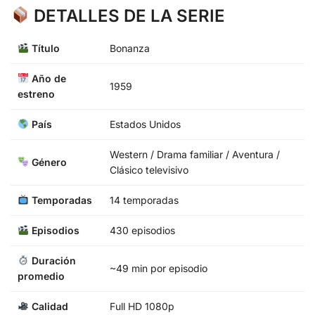
DETALLES DE LA SERIE
Título
Bonanza
Año de
1959
estreno
País
Estados Unidos
Western / Drama familiar / Aventura /
Género
Clásico televisivo
Temporadas
14 temporadas
Episodios
430 episodios
Duración
~49 min por episodio
promedio
Calidad
Full HD 1080p