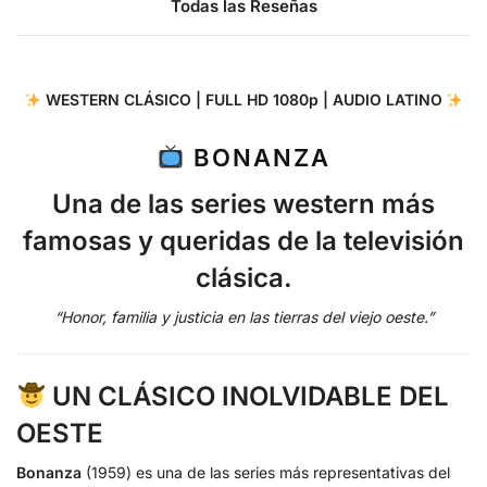
Todas las Reseñas
WESTERN CLÁSICO | FULL HD 1080p | AUDIO LATINO
BONANZA
Una de las series western más
famosas y queridas de la televisión
clásica.
“Honor, familia y justicia en las tierras del viejo oeste.”
UN CLÁSICO INOLVIDABLE DEL
OESTE
Bonanza
(1959) es una de las series más representativas del