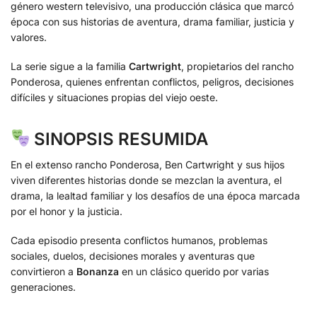
género western televisivo, una producción clásica que marcó
época con sus historias de aventura, drama familiar, justicia y
valores.
La serie sigue a la familia
Cartwright
, propietarios del rancho
Ponderosa, quienes enfrentan conflictos, peligros, decisiones
difíciles y situaciones propias del viejo oeste.
SINOPSIS RESUMIDA
En el extenso rancho Ponderosa, Ben Cartwright y sus hijos
viven diferentes historias donde se mezclan la aventura, el
drama, la lealtad familiar y los desafíos de una época marcada
por el honor y la justicia.
Cada episodio presenta conflictos humanos, problemas
sociales, duelos, decisiones morales y aventuras que
convirtieron a
Bonanza
en un clásico querido por varias
generaciones.