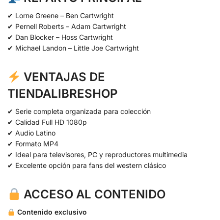
✔ Lorne Greene – Ben Cartwright
✔ Pernell Roberts – Adam Cartwright
✔ Dan Blocker – Hoss Cartwright
✔ Michael Landon – Little Joe Cartwright
VENTAJAS DE
TIENDALIBRESHOP
✔ Serie completa organizada para colección
✔ Calidad Full HD 1080p
✔ Audio Latino
✔ Formato MP4
✔ Ideal para televisores, PC y reproductores multimedia
✔ Excelente opción para fans del western clásico
ACCESO AL CONTENIDO
Contenido exclusivo