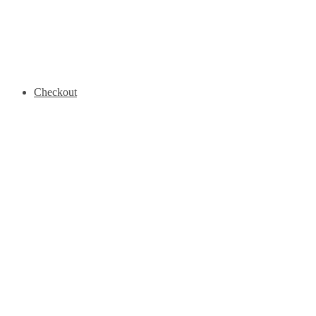
Checkout