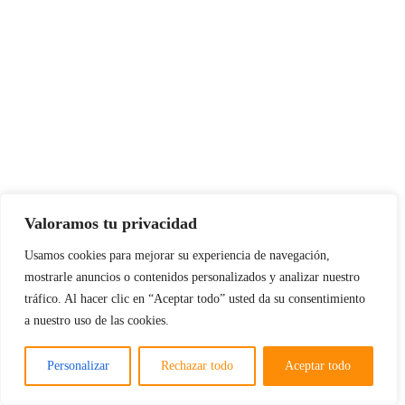
Valoramos tu privacidad
Usamos cookies para mejorar su experiencia de navegación,
mostrarle anuncios o contenidos personalizados y analizar nuestro
tráfico. Al hacer clic en “Aceptar todo” usted da su consentimiento
a nuestro uso de las cookies.
Personalizar
Rechazar todo
Aceptar todo